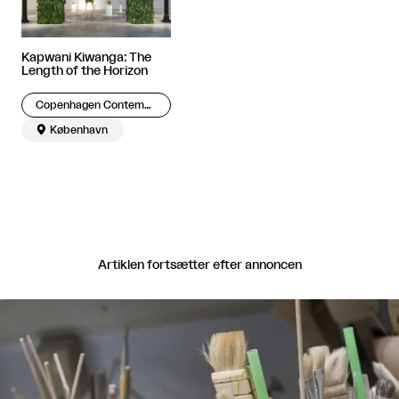
Kapwani Kiwanga: The
Length of the Horizon
Copenhagen Contemporary

København
Artiklen fortsætter efter annoncen