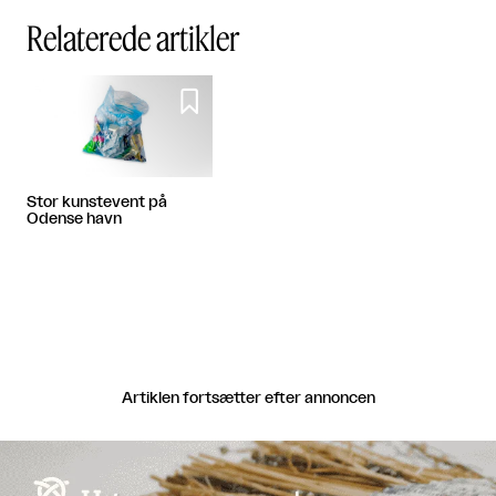
Relaterede artikler

Stor kunstevent på
Odense havn
Artiklen fortsætter efter annoncen