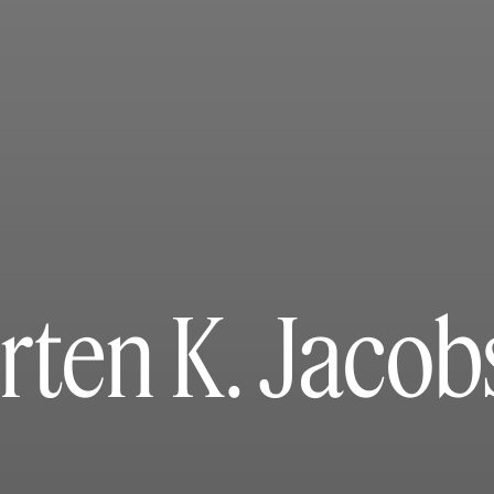
rten K. Jacob