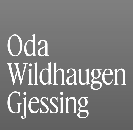
Oda
Wildhaugen
Gjessing