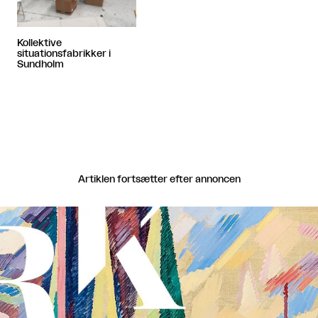
Kollektive
situationsfabrikker i
Sundholm
Artiklen fortsætter efter annoncen