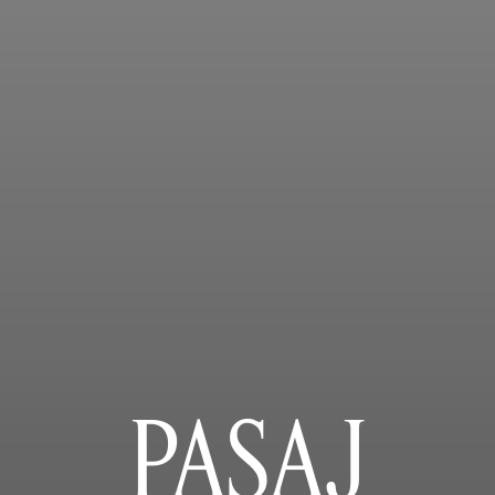
PASAJ