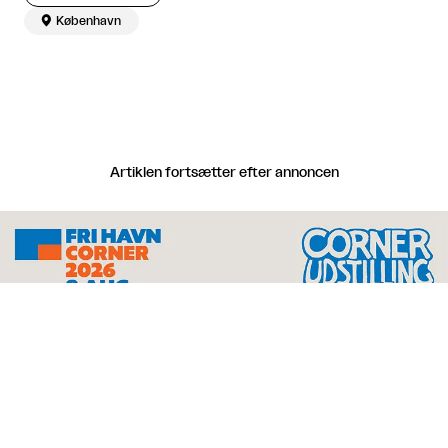

København
Artiklen fortsætter efter annoncen