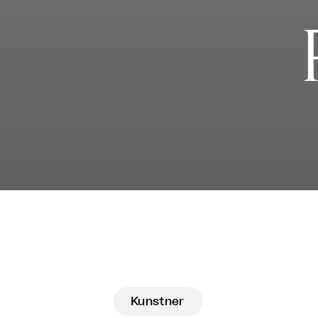
Kunstner