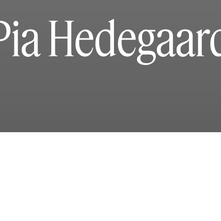
Pia Hedegaar