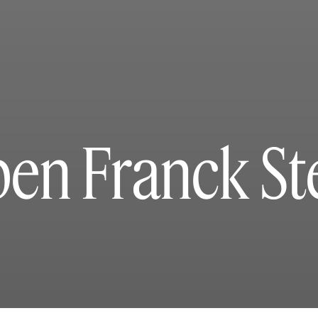
en Franck St