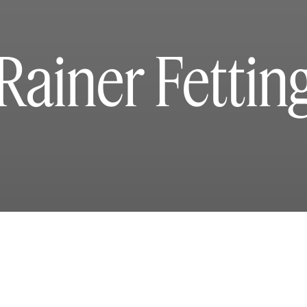
Rainer Fettin