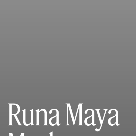
Runa Maya