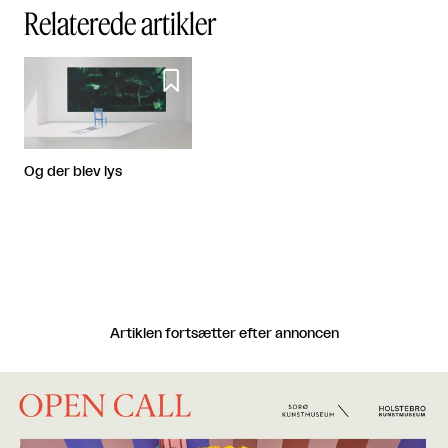
Relaterede artikler

Og der blev lys
Artiklen fortsætter efter annoncen