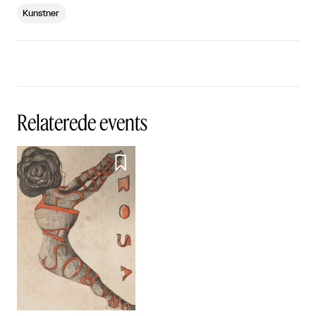
Kunstner
Relaterede events
