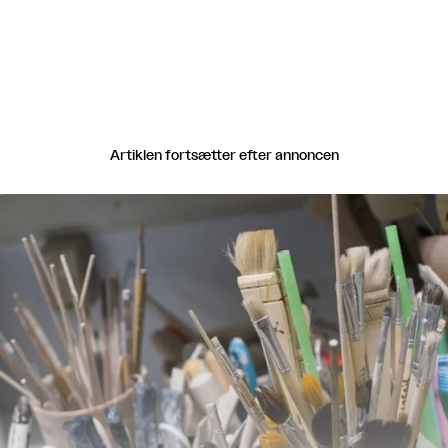
Artiklen fortsætter efter annoncen