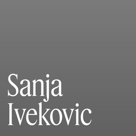
Sanja
Ivekovic