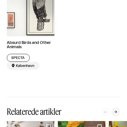
Absurd Birds and Other
Animals
SPECTA

København
Relaterede artikler

