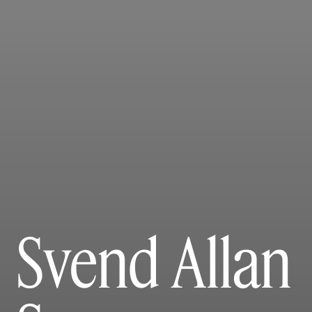
Svend Allan