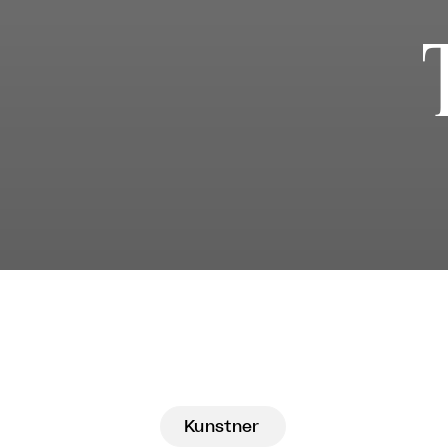
Kunstner