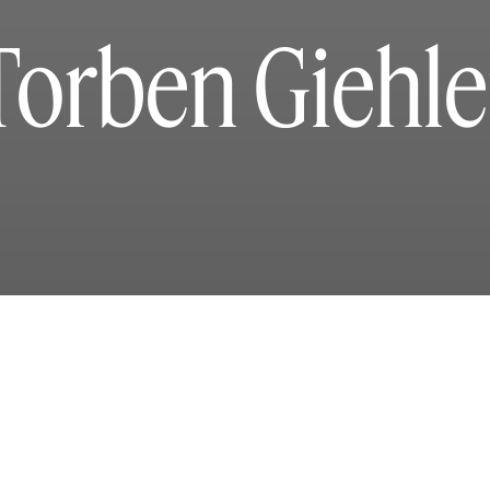
Torben Giehle