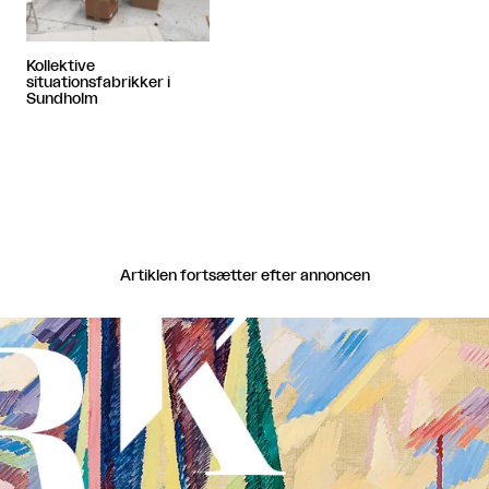
Kollektive
situationsfabrikker i
Sundholm
Artiklen fortsætter efter annoncen