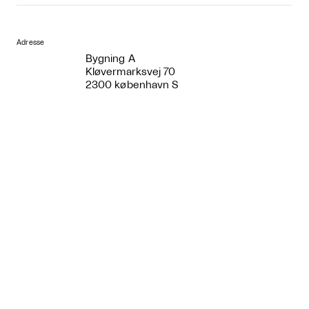
Adresse
Bygning A
Kløvermarksvej 70
2300 københavn S