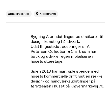
Udstillingssted

København
Bygning A er udstillingssted dedikeret til
design, kunst og håndværk.
Udstillingsstedet udspringer af A.
Petersen Collection & Craft, som har
butik og udvikler egen møbelserie i
husets stueetage.
Siden 2018 har man, sideløbende med
husets kommercielle drift, vist en række
design- og håndværksudstillinger på
førstesalen i huset på Kløvermarksvej 70.