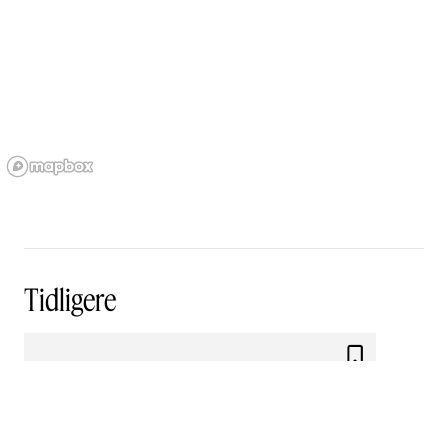
Tidligere
