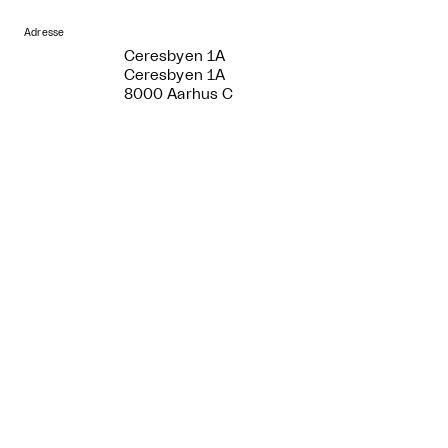
Adresse
Ceresbyen 1A
Ceresbyen 1A
8000 Aarhus C