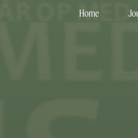
Home
Jo