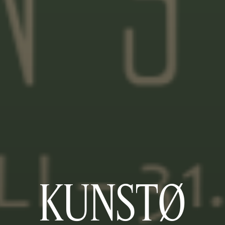
KUNSTØ