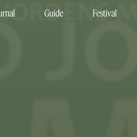
urnal
Guide
Festival