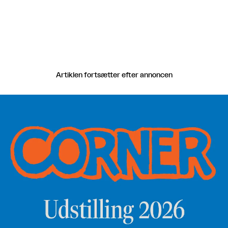
Artiklen fortsætter efter annoncen