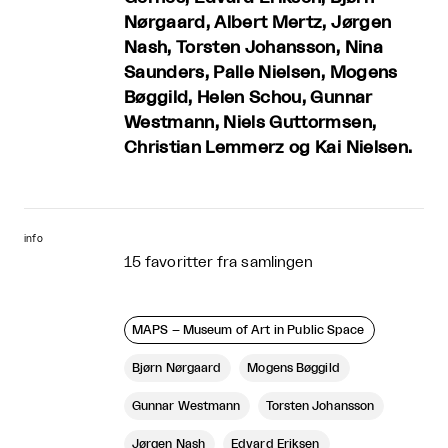
Nørgaard, Albert Mertz, Jørgen
Nash, Torsten Johansson, Nina
Saunders, Palle Nielsen, Mogens
Bøggild, Helen Schou, Gunnar
Westmann, Niels Guttormsen,
Christian Lemmerz og Kai Nielsen.
info
15 favoritter fra samlingen
MAPS – Museum of Art in Public Space
Bjørn Nørgaard
Mogens Bøggild
Gunnar Westmann
Torsten Johansson
Jørgen Nash
Edvard Eriksen