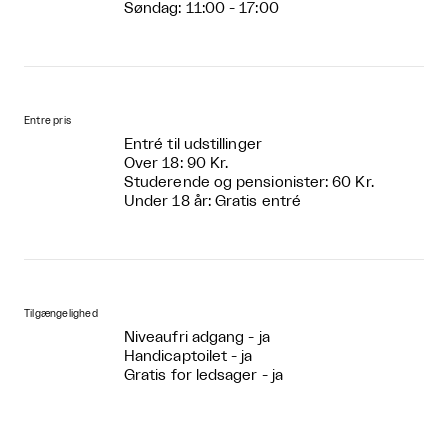
Søndag: 11:00 - 17:00
Entre pris
Entré til udstillinger
Over 18: 90 Kr.
Studerende og pensionister: 60 Kr.
Under 18 år: Gratis entré
Tilgængelighed
Niveaufri adgang - ja
Handicaptoilet - ja
Gratis for ledsager - ja