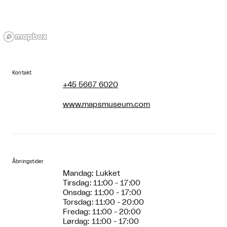
Kontakt
+45 5667 6020
www.mapsmuseum.com
Åbningstider
Mandag: Lukket
Tirsdag: 11:00 - 17:00
Onsdag: 11:00 - 17:00
Torsdag: 11:00 - 20:00
Fredag: 11:00 - 20:00
Lørdag: 11:00 - 17:00