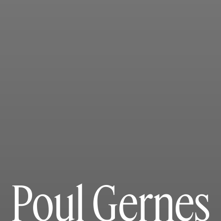
Poul Gernes