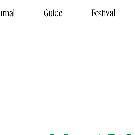
urnal
Guide
Festival