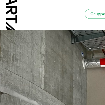
Gruppeu