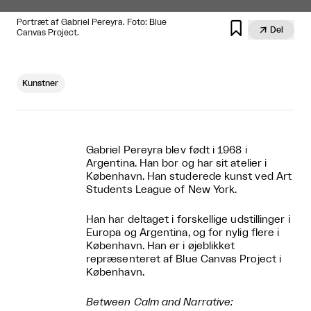
Portræt af Gabriel Pereyra. Foto: Blue


Del
Canvas Project.
Kunstner
Gabriel Pereyra blev født i 1968 i
Argentina. Han bor og har sit atelier i
København. Han studerede kunst ved Art
Students League of New York.
Han har deltaget i forskellige udstillinger i
Europa og Argentina, og for nylig flere i
København. Han er i øjeblikket
repræsenteret af Blue Canvas Project i
København.
Between Calm and Narrative: