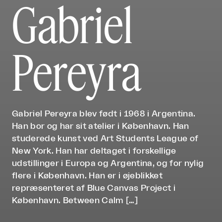
Gabriel
Pereyra
Gabriel Pereyra blev født i 1968 i Argentina.
Han bor og har sit atelier i København. Han
studerede kunst ved Art Students League of
New York. Han har deltaget i forskellige
udstillinger i Europa og Argentina, og for nylig
flere i København. Han er i øjeblikket
repræsenteret af Blue Canvas Project i
København. Between Calm […]