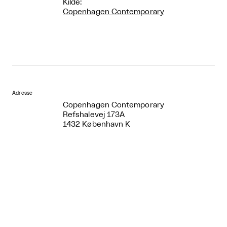
Kilde:
Copenhagen Contemporary
Adresse
Copenhagen Contemporary
Refshalevej 173A
1432 København K