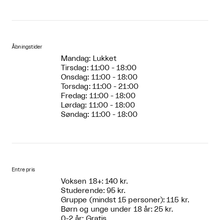
Åbningstider
Mandag: Lukket
Tirsdag: 11:00 - 18:00
Onsdag: 11:00 - 18:00
Torsdag: 11:00 - 21:00
Fredag: 11:00 - 18:00
Lørdag: 11:00 - 18:00
Søndag: 11:00 - 18:00
Entre pris
Voksen 18+: 140 kr.
Studerende: 95 kr.
Gruppe (mindst 15 personer): 115 kr.
Børn og unge under 18 år: 25 kr.
0-2 år: Gratis