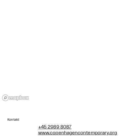
Kontakt
+45 2989 8087
www.copenhagencontemporary.org