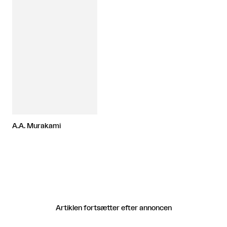
A.A. Murakami
Artiklen fortsætter efter annoncen