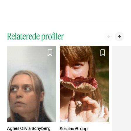
Relaterede profiler




Agnes Olivia Schyberg
Seraina Grupp