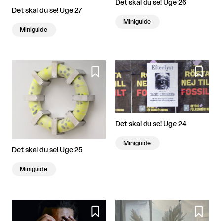
Det skal du se! Uge 26
Det skal du se! Uge 27
Miniguide
Miniguide


Det skal du se! Uge 24
Miniguide
Det skal du se! Uge 25
Miniguide

