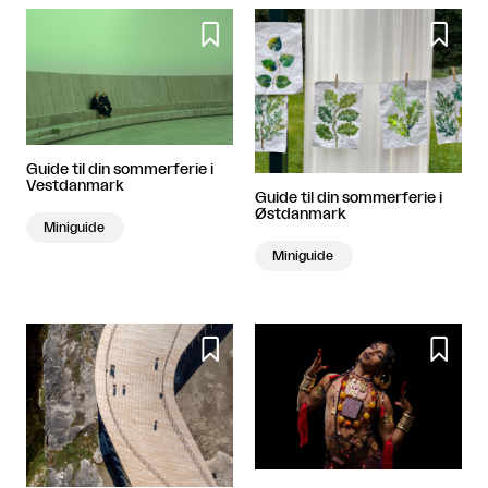


Guide til din sommerferie i
Vestdanmark
Guide til din sommerferie i
Østdanmark
Miniguide
Miniguide

