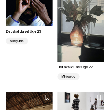
Det skal du se! Uge 23
Miniguide
Det skal du se! Uge 22
Miniguide

