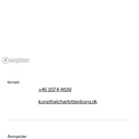
Kontakt
+45 3374 4639
kunsthalcharlottenborg.dk
Åbningstider