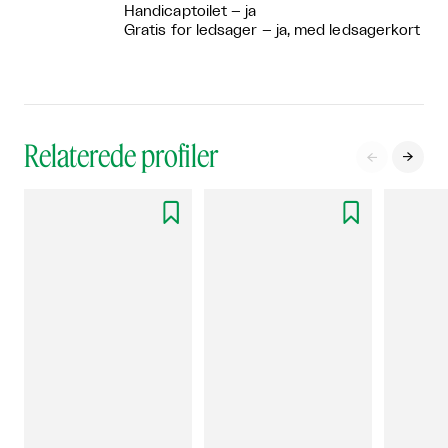
Handicaptoilet – ja
Gratis for ledsager – ja, med ledsagerkort
Relaterede profiler



