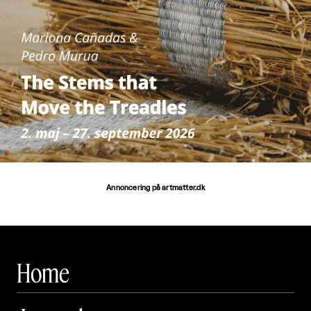
Annoncering på artmatter.dk
Home