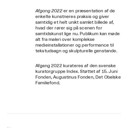
Afgang 2022
er en præsentation af de
enkelte kunstneres praksis og giver
samtidig et helt unikt samlet billede af,
hvad der rører sig på scenen for
samtidskunst lige nu. Publikum kan møde
alt fra maleri over komplekse
medieinstallationer og performance til
tekstudsagn og skulpturelle genstande.
Afgang 2022 kurateres af den svenske
kuratorgruppe Index. Støttet af 15. Juni
Fonden, Augustinus Fonden, Det Obelske
Familiefond.