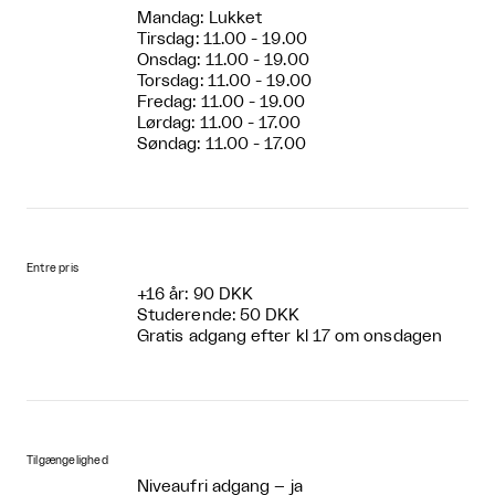
Mandag: Lukket
Tirsdag: 11.00 - 19.00
Onsdag: 11.00 - 19.00
Torsdag: 11.00 - 19.00
Fredag: 11.00 - 19.00
Lørdag: 11.00 - 17.00
Søndag: 11.00 - 17.00
Entre pris
+16 år: 90 DKK
Studerende: 50 DKK
Gratis adgang efter kl 17 om onsdagen
Tilgængelighed
Niveaufri adgang – ja