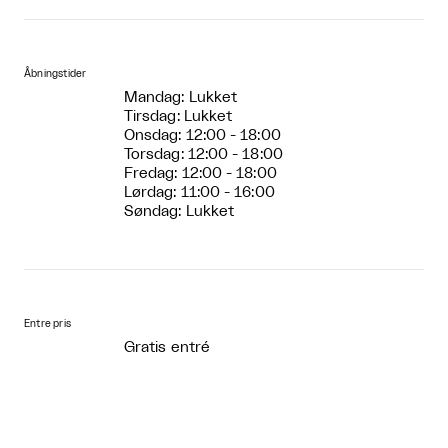
Åbningstider
Mandag: Lukket
Tirsdag: Lukket
Onsdag: 12:00 - 18:00
Torsdag: 12:00 - 18:00
Fredag: 12:00 - 18:00
Lørdag: 11:00 - 16:00
Søndag: Lukket
Entre pris
Gratis entré