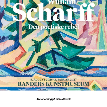
Annoncering på artmatter.dk