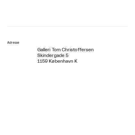
Adresse
Galleri Tom Christoffersen
Skindergade 5
1159 København K