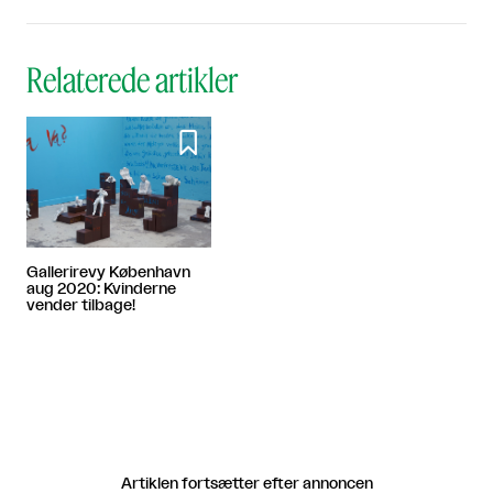
Relaterede artikler

Gallerirevy København
aug 2020: Kvinderne
vender tilbage!
Artiklen fortsætter efter annoncen