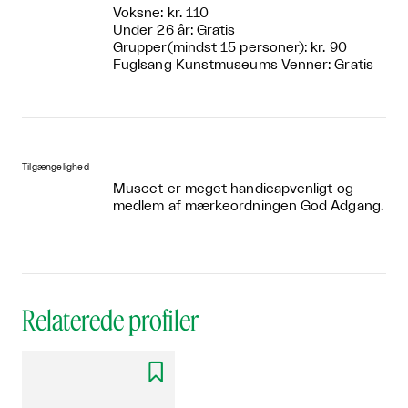
Voksne: kr. 110
Under 26 år: Gratis
Grupper(mindst 15 personer): kr. 90
Fuglsang Kunstmuseums Venner: Gratis
Tilgængelighed
Museet er meget handicapvenligt og
medlem af mærkeordningen God Adgang.
Relaterede profiler
