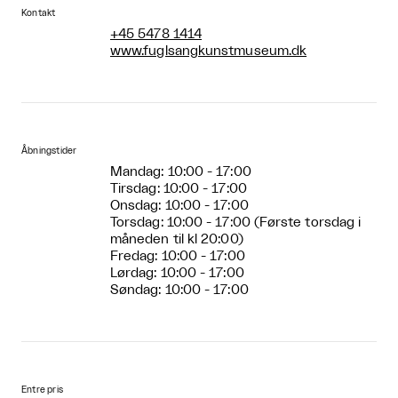
Kontakt
+45 5478 1414
www.fuglsangkunstmuseum.dk
Åbningstider
Mandag: 10:00 - 17:00
Tirsdag: 10:00 - 17:00
Onsdag: 10:00 - 17:00
Torsdag: 10:00 - 17:00 (Første torsdag i
måneden til kl 20:00)
Fredag: 10:00 - 17:00
Lørdag: 10:00 - 17:00
Søndag: 10:00 - 17:00
Entre pris