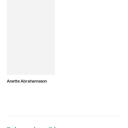
Anette Abrahamsson