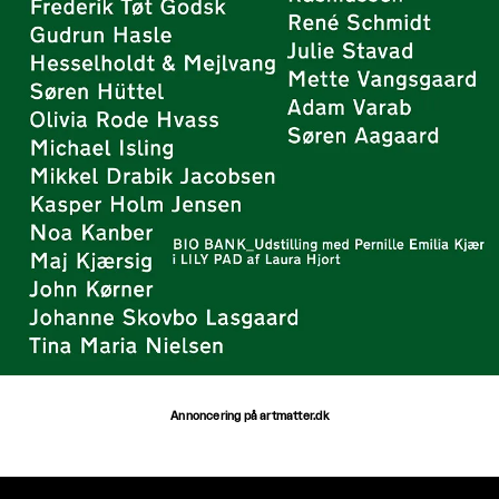
Annoncering på artmatter.dk