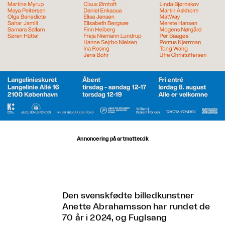
Annoncering på artmatter.dk
Den svenskfødte billedkunstner
Anette Abrahamsson har rundet de
70 år i 2024, og Fuglsang