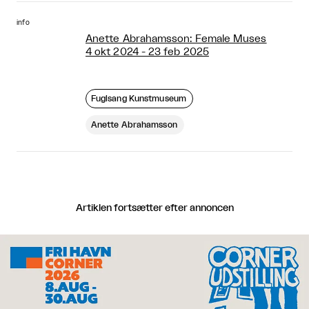
info
Anette Abrahamsson: Female Muses
4 okt 2024 - 23 feb 2025
Fuglsang Kunstmuseum
Anette Abrahamsson
Artiklen fortsætter efter annoncen