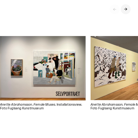


Anette Abrahamsson. Female Muses
. Installationsview.
Anette Abrahamsson. Female 
Foto Fuglsang Kunstmuseum
Foto Fuglsang Kunstmuseum