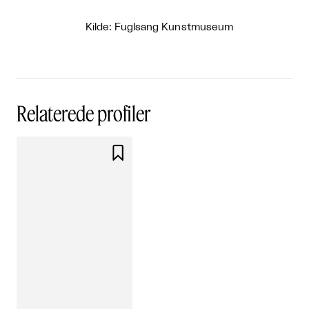
Kilde: Fuglsang Kunstmuseum
Relaterede profiler
