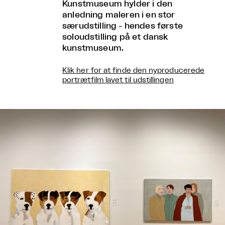
Kunstmuseum hylder i den
anledning maleren i en stor
særudstilling - hendes første
soloudstilling på et dansk
kunstmuseum.
Klik her for at finde den nyproducerede
portrætfilm lavet til udstillingen