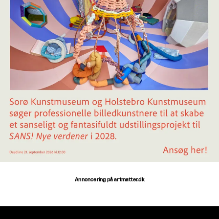
Annoncering på artmatter.dk