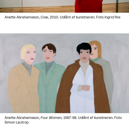
Anette Abrahamsson,
Cow
, 2010. Udlånt af kunstneren. Foto Ingrid Riis
Anette Abrahamsson,
Four Women
, 1997-98. Udlånt af kunstneren. Foto
Simon Lautrop