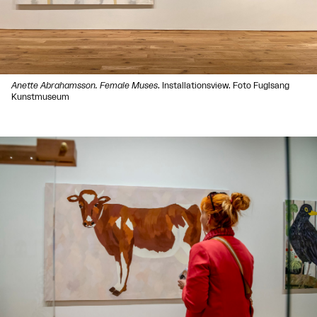
Anette Abrahamsson. Female Muses
. Installationsview. Foto Fuglsang
Kunstmuseum