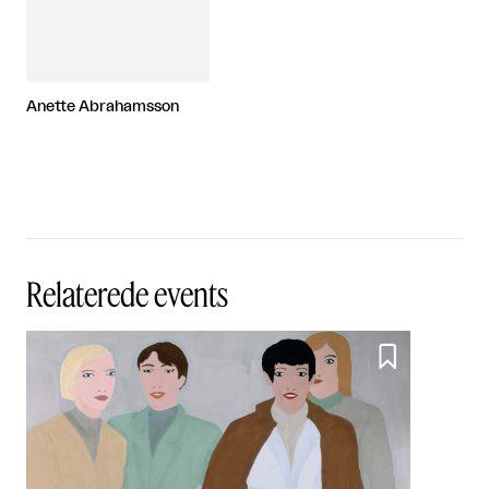
Anette Abrahamsson
Relaterede events
