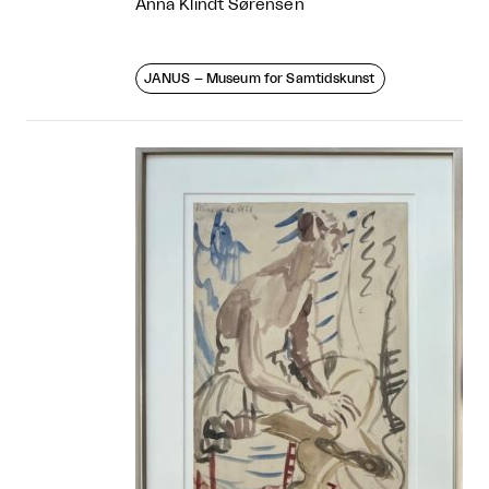
Anna Klindt Sørensen
JANUS – Museum for Samtidskunst