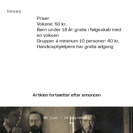
Entre pris
Priser
Voksne: 50 kr.
Børn under 18 år: gratis i følgeskab med
en voksen
Grupper á minimum 10 personer: 40 kr.
Handicaphjælpere har gratis adgang
Artiklen fortsætter efter annoncen