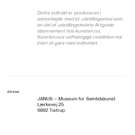
Dette indhold er produceret i
samarbejde med et udstillingssted som
en del af udstillingstedets Artguide-
abonnement hos kunsten.nu.
Kunsten.nus uafhængige redaktion har
intet at gøre med indholdet.
Adresse
JANUS – Museum for Samtidskunst
Lærkevej 25
6862 Tistrup