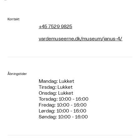
Kontakt
+45 7529 9825
vardemuseerne.dk/museum/janus-4/
Åbningstider
Mandag: Lukket
Tirsdag: Lukket
Onsdag: Lukket
Torsdag: 10:00 - 16:00
Fredag: 10:00 - 16:00
Lørdag: 10:00 - 16:00
Søndag: 10:00 - 16:00