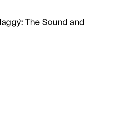
aggý: The Sound and