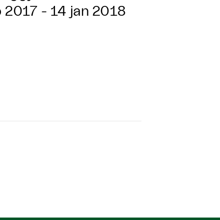
 2017 - 14 jan 2018