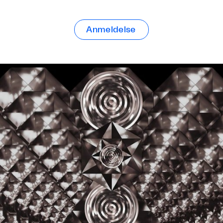
Anmeldelse