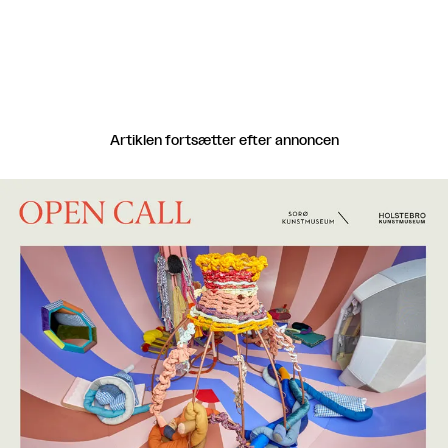
Artiklen fortsætter efter annoncen