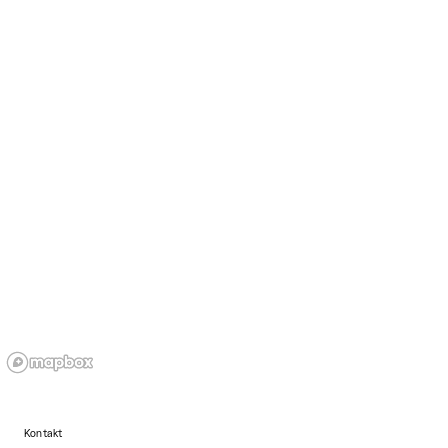
Kontakt