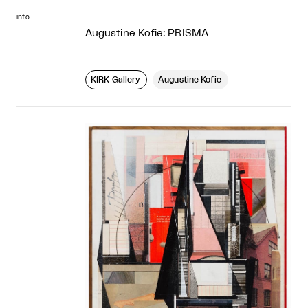
info
Augustine Kofie: PRISMA
KIRK Gallery
Augustine Kofie