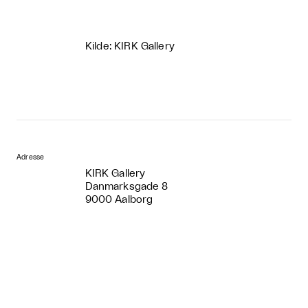
Kilde: KIRK Gallery
Adresse
KIRK Gallery
Danmarksgade 8
9000 Aalborg