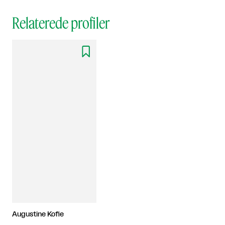
Relaterede profiler

Augustine Kofie