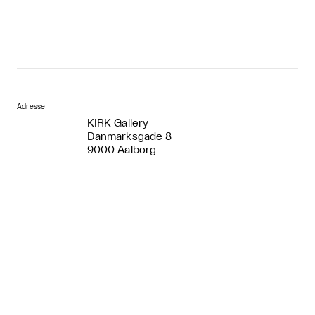
Adresse
KIRK Gallery
Danmarksgade 8
9000 Aalborg