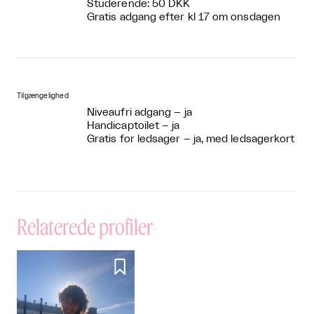
Studerende: 50 DKK
Gratis adgang efter kl 17 om onsdagen
Tilgængelighed
Niveaufri adgang – ja
Handicaptoilet – ja
Gratis for ledsager – ja, med ledsagerkort
Relaterede profiler
