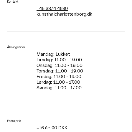
Kontakt
+45 3374 4639
kunsthalcharlottenborg.dk
Åbningstider
Mandag: Lukket
Tirsdag: 11.00 - 19.00
Onsdag: 11.00 - 19.00
Torsdag: 11.00 - 19.00
Fredag: 11.00 - 19.00
Lørdag: 11.00 - 17.00
Søndag: 11.00 - 17.00
Entre pris
+16 år: 90 DKK