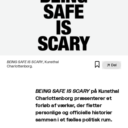
BEING SAFE IS SCARY
, Kunsthal


Del
Charlottenborg.
BEING SAFE IS SCARY
på Kunsthal
Charlottenborg præsenterer et
forløb af værker, der fletter
personlige og officielle historier
sammen i et fælles politisk rum.