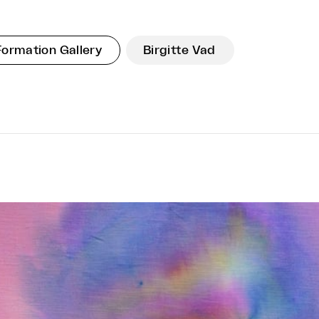
Formation Gallery
Birgitte Vad