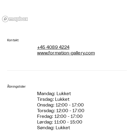
Kontakt
+45 4089 4224
www.formation-gallery.com
Åbningstider
Mandag: Lukket
Tirsdag: Lukket
Onsdag: 12:00 - 17:00
Torsdag: 12:00 - 17:00
Fredag: 12:00 - 17:00
Lørdag: 11:00 - 15:00
Søndag: Lukket