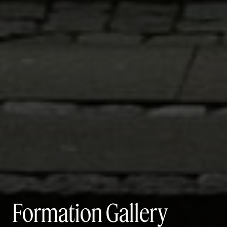
Formation Gallery