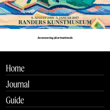
Annoncering på artmatter.dk
Home
Journal
Guide