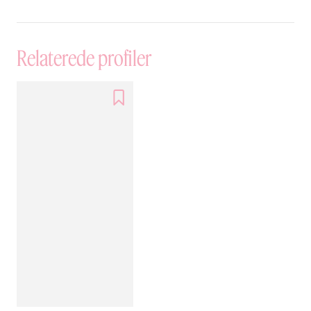
Relaterede profiler
