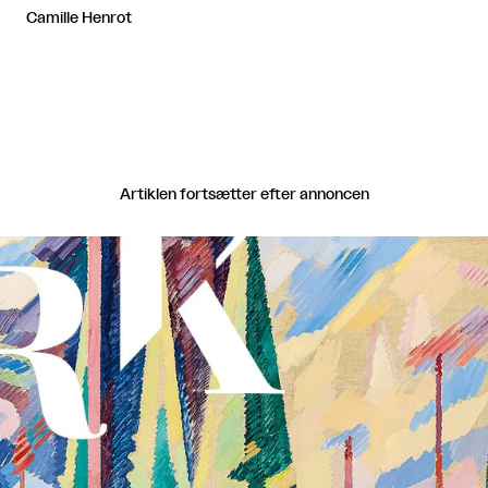
Camille Henrot
Artiklen fortsætter efter annoncen