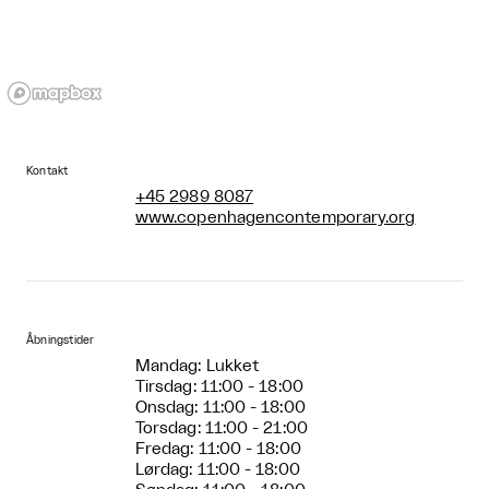
Kontakt
+45 2989 8087
www.copenhagencontemporary.org
Åbningstider
Mandag: Lukket
Tirsdag: 11:00 - 18:00
Onsdag: 11:00 - 18:00
Torsdag: 11:00 - 21:00
Fredag: 11:00 - 18:00
Lørdag: 11:00 - 18:00