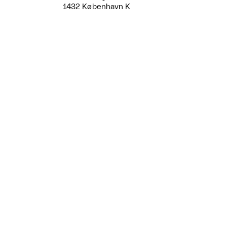
1432 København K