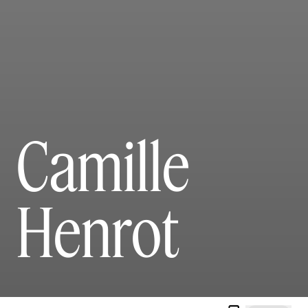
Camille
Henrot