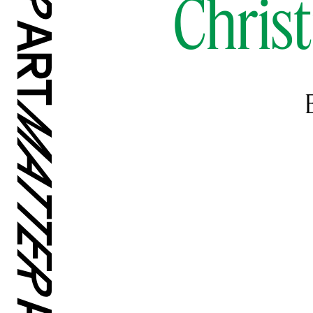
Chris