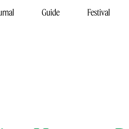
urnal
Guide
Festival