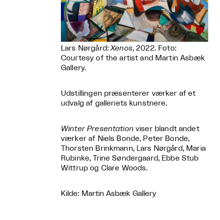
Lars Nørgård:
Xenos
, 2022. Foto:
Courtesy of the artist and Martin Asbæk
Gallery.
Udstillingen præsenterer værker af et
udvalg af galleriets kunstnere.
Winter Presentation
viser blandt andet
værker af Niels Bonde, Peter Bonde,
Thorsten Brinkmann, Lars Nørgård, Maria
Rubinke, Trine Søndergaard, Ebbe Stub
Wittrup og Clare Woods.
Kilde: Martin Asbæk Gallery