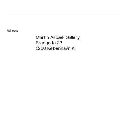
Adresse
Martin Asbæk Gallery
Bredgade 23
1260 København K