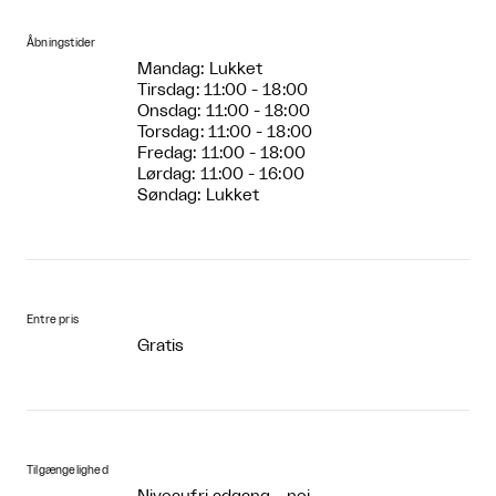
Åbningstider
Mandag: Lukket
Tirsdag: 11:00 - 18:00
Onsdag: 11:00 - 18:00
Torsdag: 11:00 - 18:00
Fredag: 11:00 - 18:00
Lørdag: 11:00 - 16:00
Søndag: Lukket
Entre pris
Gratis
Tilgængelighed