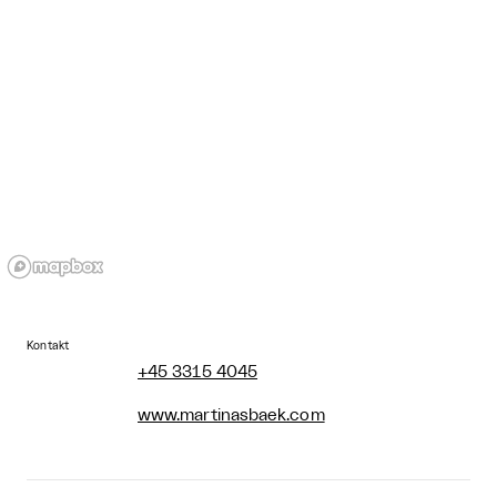
Kontakt
+45 3315 4045
www.martinasbaek.com