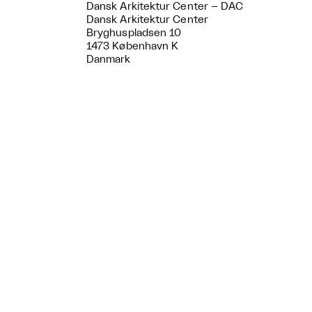
Dansk Arkitektur Center – DAC
Dansk Arkitektur Center
Bryghuspladsen 10
1473 København K
Danmark