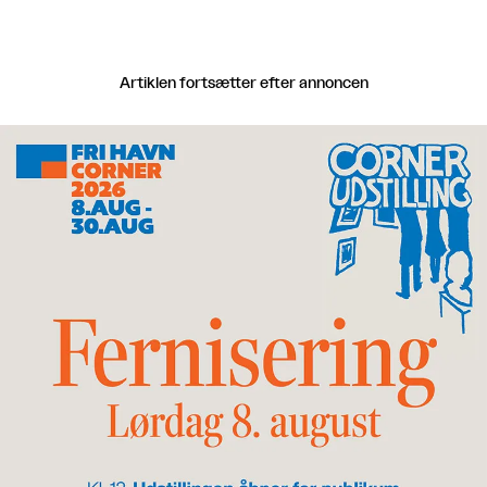
Artiklen fortsætter efter annoncen