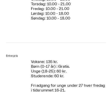
Torsdag: 10.00 - 21.00
Fredag: 10.00 - 21.00
Lørdag: 10.00 - 18.00
Søndag: 10.00 - 18.00
Entre pris
Voksne: 135 kr.
Børn (0-17 år) : Gratis.
Unge (18-25): 60 kr.
Studerende: 60 kr.
Fri adgang for unge under 27 hver fredag
i tidsrummet 16-21.