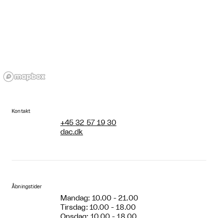
Kontakt
+45 32 57 19 30
dac.dk
Åbningstider
Mandag: 10.00 - 21.00
Tirsdag: 10.00 - 18.00
Onsdag: 10.00 - 18.00