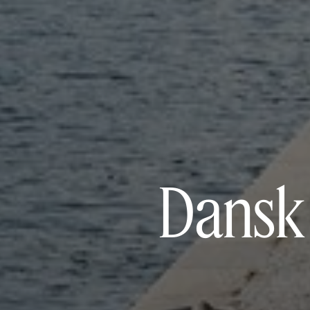
Dansk 