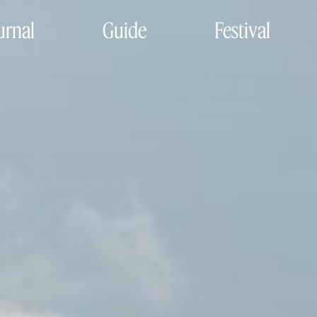
urnal
Guide
Festival