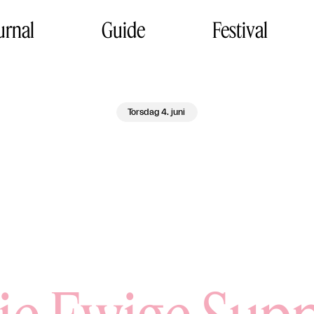
urnal
Guide
Festival
Torsdag 4. juni