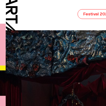
Festival 2