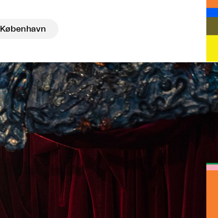
København