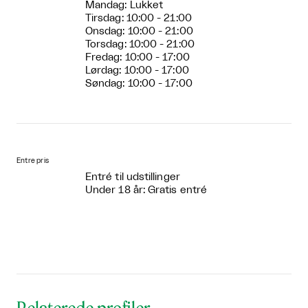
Mandag: Lukket
Tirsdag: 10:00 - 21:00
Onsdag: 10:00 - 21:00
Torsdag: 10:00 - 21:00
Fredag: 10:00 - 17:00
Lørdag: 10:00 - 17:00
Søndag: 10:00 - 17:00
Entre pris
Entré til udstillinger
Under 18 år: Gratis entré