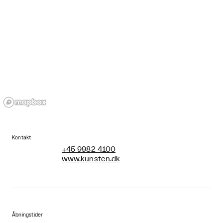
Kontakt
+45 9982 4100
www.kunsten.dk
Åbningstider