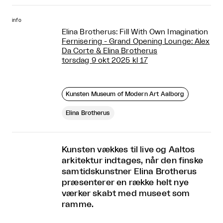
info
Elina Brotherus: Fill With Own Imagination
Fernisering - Grand Opening Lounge: Alex
Da Corte & Elina Brotherus
torsdag 9 okt 2025 kl 17
Kunsten Museum of Modern Art Aalborg
Elina Brotherus
Kunsten vækkes til live og Aaltos
arkitektur indtages, når den finske
samtidskunstner Elina Brotherus
præsenterer en række helt nye
værker skabt med museet som
ramme.