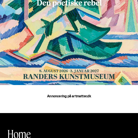
Annoncering på artmatter.dk
Home