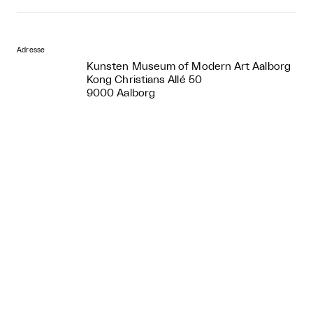
Adresse
Kunsten Museum of Modern Art Aalborg
Kong Christians Allé 50
9000 Aalborg