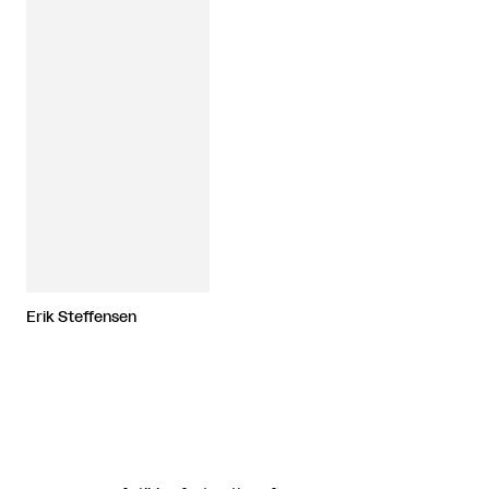
Erik Steffensen