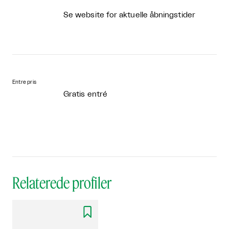
Se website for aktuelle åbningstider
Entre pris
Gratis entré
Relaterede profiler
