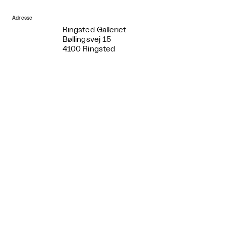
Adresse
Ringsted Galleriet
Bøllingsvej 15
4100 Ringsted