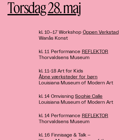
Torsdag 28. maj
kl. 10−17 Workshop
Öppen Verkstad
Wanås Konst
kl. 11 Performance
REFLEKTOR
Thorvaldsens Museum
kl. 11-18 Art for Kids
Åbne værksteder for børn
Louisiana Museum of Modern Art
kl. 14 Omvisning
Sophie Calle
Louisiana Museum of Modern Art
kl. 14 Performance
REFLEKTOR
Thorvaldsens Museum
kl. 16 Finnisage & Talk –