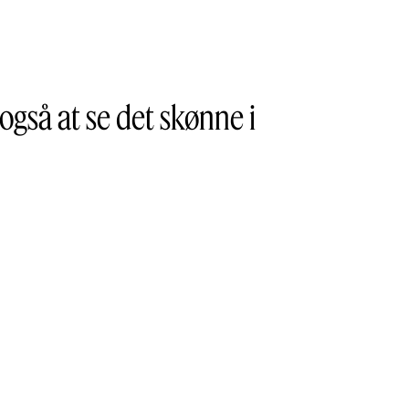
også at se det skønne i