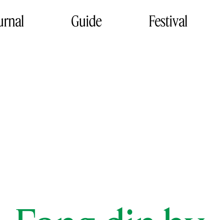
urnal
Guide
Festival