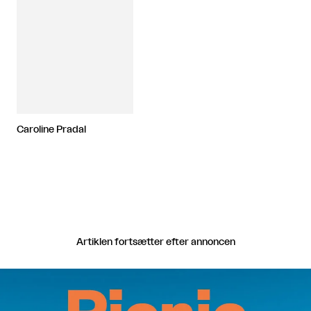
Caroline Pradal
Artiklen fortsætter efter annoncen