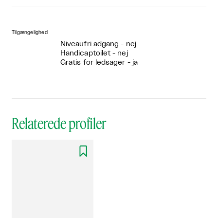
Tilgængelighed
Niveaufri adgang - nej
Handicaptoilet - nej
Gratis for ledsager - ja
Relaterede profiler
