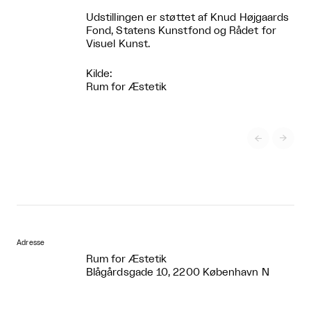
Udstillingen er støttet af Knud Højgaards
Fond, Statens Kunstfond og Rådet for
Visuel Kunst.
Kilde:
Rum for Æstetik


Adresse
Rum for Æstetik
Blågårdsgade 10, 2200 København N