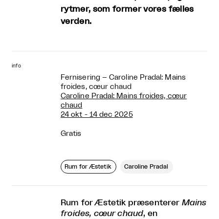
rytmer, som former vores fælles
verden.
info
Fernisering – Caroline Pradal: Mains
froides, cœur chaud
Caroline Pradal: Mains froides, cœur
chaud
24 okt - 14 dec 2025
Gratis
Rum for Æstetik
Caroline Pradal
Rum for Æstetik præsenterer
Mains
froides, cœur chaud
, en