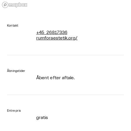
Kontakt
+45 26817336
rumforaestetik.org/
Åbningstider
Åbent efter aftale.
Entre pris
gratis