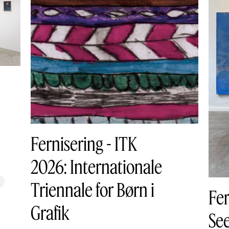
Fernisering - ITK
2026: Internationale
Triennale for Børn i
Fer
Grafik
See