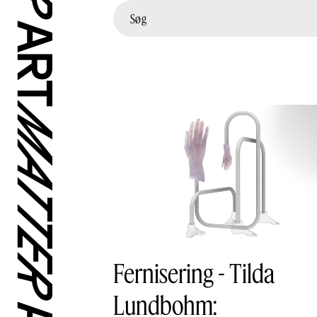
Fernisering - Tilda
Lundbohm: