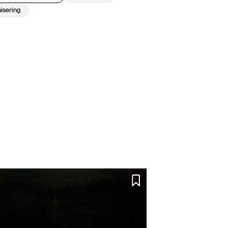
isering
