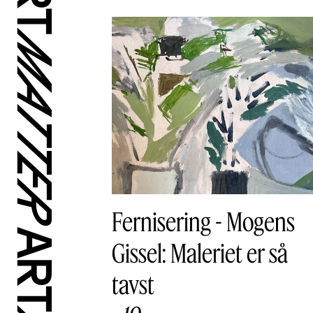
Fernisering - Mogens
Gissel: Maleriet er så
tavst